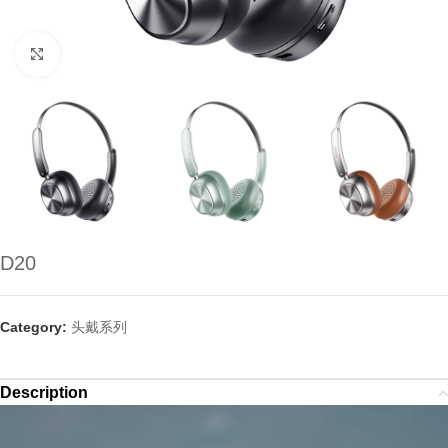
点击放大
D20
Category:
头戴系列
Description