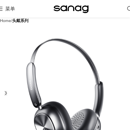
菜单
Home
头戴系列